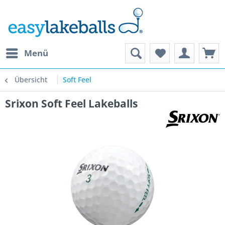
Menü
Übersicht
Soft Feel
Srixon Soft Feel Lakeballs