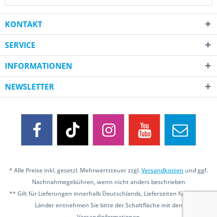
KONTAKT
SERVICE
INFORMATIONEN
NEWSLETTER
* Alle Preise inkl. gesetzl. Mehrwertsteuer zzgl.
Versandkosten
und ggf.
Nachnahmegebühren, wenn nicht anders beschrieben
** Gilt für Lieferungen innerhalb Deutschlands, Lieferzeiten für andere
Länder entnehmen Sie bitte der Schaltfläche mit den
Versandinformationen