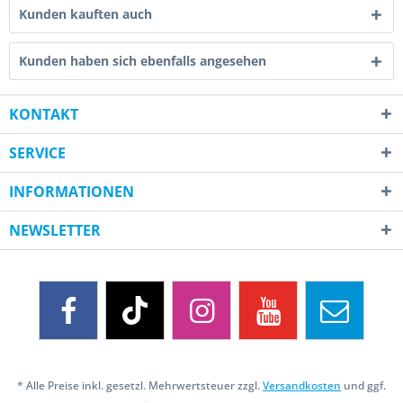
Kunden kauften auch
Kunden haben sich ebenfalls angesehen
KONTAKT
SERVICE
INFORMATIONEN
NEWSLETTER
* Alle Preise inkl. gesetzl. Mehrwertsteuer zzgl.
Versandkosten
und ggf.