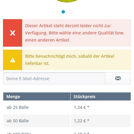
Dieser Artikel steht derzeit leider nicht zur
Verfügung. Bitte wähle eine andere Qualität bzw.
einen anderen Artikel.
Bitte benachrichtigt mich, sobald der Artikel
lieferbar ist.
Menge
Stückpreis
ab
25
Bälle
1,24 € *
ab
50
Bälle
1,22 € *