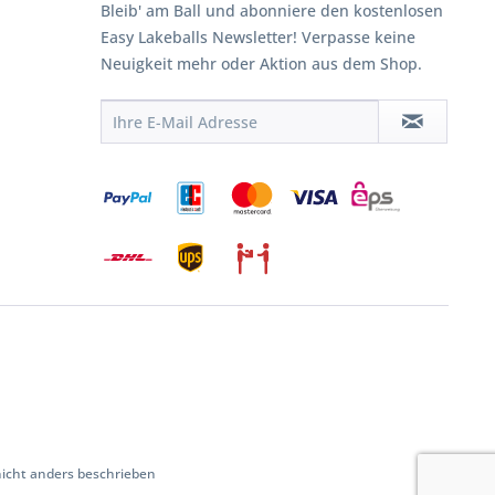
Bleib' am Ball und abonniere den kostenlosen
Easy Lakeballs Newsletter! Verpasse keine
Neuigkeit mehr oder Aktion aus dem Shop.
cht anders beschrieben