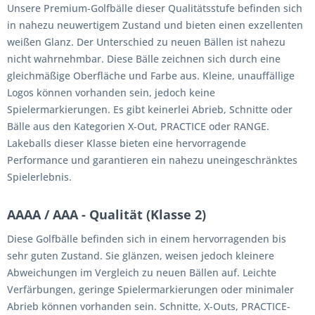
Unsere Premium-Golfbälle dieser Qualitätsstufe befinden sich
in nahezu neuwertigem Zustand und bieten einen exzellenten
weißen Glanz. Der Unterschied zu neuen Bällen ist nahezu
nicht wahrnehmbar. Diese Bälle zeichnen sich durch eine
gleichmäßige Oberfläche und Farbe aus. Kleine, unauffällige
Logos können vorhanden sein, jedoch keine
Spielermarkierungen. Es gibt keinerlei Abrieb, Schnitte oder
Bälle aus den Kategorien X-Out, PRACTICE oder RANGE.
Lakeballs dieser Klasse bieten eine hervorragende
Performance und garantieren ein nahezu uneingeschränktes
Spielerlebnis.
AAAA / AAA - Qualität (Klasse 2)
Diese Golfbälle befinden sich in einem hervorragenden bis
sehr guten Zustand. Sie glänzen, weisen jedoch kleinere
Abweichungen im Vergleich zu neuen Bällen auf. Leichte
Verfärbungen, geringe Spielermarkierungen oder minimaler
Abrieb können vorhanden sein. Schnitte, X-Outs, PRACTICE-