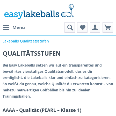
Menü
Lakeballs Qualitaetsstufen
QUALITÄTSSTUFEN
Bei Easy Lakeballs setzen wir auf ein transparentes und
bewährtes vierstufiges Qualitätsmodell, das es dir
ermöglicht, die Lakeballs klar und einfach zu kategorisieren.
So weißt du genau, welche Qualität du erwarten kannst – von
nahezu neuwertigen Golfbällen bis hin zu idealen
Trainingsbällen.
AAAA - Qualität (PEARL – Klasse 1)