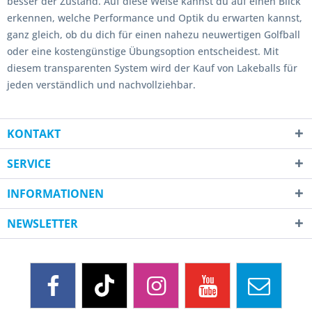
besser der Zustand. Auf diese Weise kannst du auf einen Blick
erkennen, welche Performance und Optik du erwarten kannst,
ganz gleich, ob du dich für einen nahezu neuwertigen Golfball
oder eine kostengünstige Übungsoption entscheidest. Mit
diesem transparenten System wird der Kauf von Lakeballs für
jeden verständlich und nachvollziehbar.
KONTAKT
SERVICE
INFORMATIONEN
NEWSLETTER