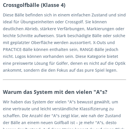
Crossgolfbälle (Klasse 4)
Diese Bälle befinden sich in einem einfachen Zustand und sind
ideal für Übungseinheiten oder Crossgolf. Sie können
deutlichen Abrieb, stärkere Verfärbungen, Markierungen oder
leichte Schnitte aufweisen. Stark beschädigte Bälle oder solche
mit geplatzter Oberfläche werden aussortiert. X-Outs und
PRACTICE-Bälle können enthalten sein, RANGE-Bälle jedoch
nicht. Logos können vorhanden sein. Diese Kategorie bietet
eine preiswerte Lösung für Golfer, denen es nicht auf die Optik
ankommt, sondern die den Fokus auf das pure Spiel legen.
Warum das System mit den vielen "A"s?
Wir haben das System der vielen "A"s bewusst gewählt, um
eine vertraute und leicht verständliche Klassifizierung zu
schaffen. Die Anzahl der "A"s zeigt klar, wie nah der Zustand
der Bälle an einem neuen Golfball ist – je mehr "A"s, desto