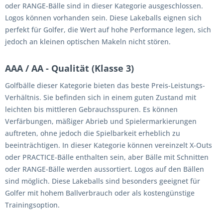
oder RANGE-Bälle sind in dieser Kategorie ausgeschlossen.
Logos können vorhanden sein. Diese Lakeballs eignen sich
perfekt für Golfer, die Wert auf hohe Performance legen, sich
jedoch an kleinen optischen Makeln nicht stören.
AAA / AA - Qualität (Klasse 3)
Golfbälle dieser Kategorie bieten das beste Preis-Leistungs-
Verhältnis. Sie befinden sich in einem guten Zustand mit
leichten bis mittleren Gebrauchsspuren. Es können
Verfärbungen, mäßiger Abrieb und Spielermarkierungen
auftreten, ohne jedoch die Spielbarkeit erheblich zu
beeinträchtigen. In dieser Kategorie können vereinzelt X-Outs
oder PRACTICE-Bälle enthalten sein, aber Bälle mit Schnitten
oder RANGE-Bälle werden aussortiert. Logos auf den Bällen
sind möglich. Diese Lakeballs sind besonders geeignet für
Golfer mit hohem Ballverbrauch oder als kostengünstige
Trainingsoption.