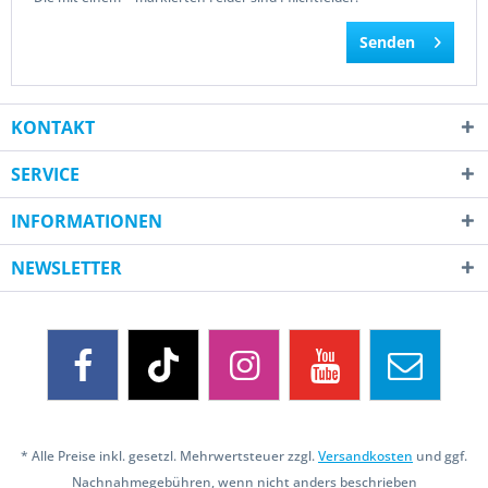
Senden
KONTAKT
SERVICE
INFORMATIONEN
NEWSLETTER
* Alle Preise inkl. gesetzl. Mehrwertsteuer zzgl.
Versandkosten
und ggf.
Nachnahmegebühren, wenn nicht anders beschrieben