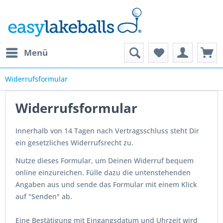
Menü
Widerrufsformular
Widerrufsformular
Innerhalb von 14 Tagen nach Vertragsschluss steht Dir
ein gesetzliches Widerrufsrecht zu.
Nutze dieses Formular, um Deinen Widerruf bequem
online einzureichen. Fülle dazu die untenstehenden
Angaben aus und sende das Formular mit einem Klick
auf "Senden" ab.
Eine Bestätigung mit Eingangsdatum und Uhrzeit wird