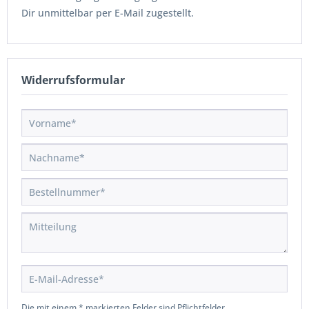
Dir unmittelbar per E-Mail zugestellt.
Widerrufsformular
Die mit einem * markierten Felder sind Pflichtfelder.