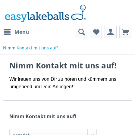
Menü
Nimm Kontakt mit uns auf!
Nimm Kontakt mit uns auf!
Wir freuen uns von Dir zu hören und kümmern uns
umgehend um Dein Anliegen!
Nimm Kontakt mit uns auf!