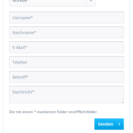
Die mit einem * markierten Felder sind Pflichtfelder.
Senden