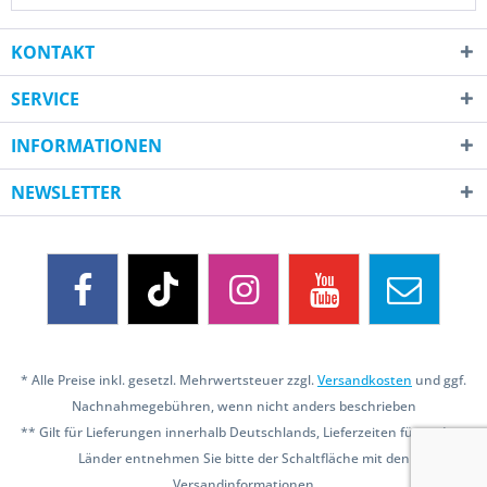
KONTAKT
SERVICE
INFORMATIONEN
NEWSLETTER
* Alle Preise inkl. gesetzl. Mehrwertsteuer zzgl.
Versandkosten
und ggf.
Nachnahmegebühren, wenn nicht anders beschrieben
** Gilt für Lieferungen innerhalb Deutschlands, Lieferzeiten für andere
Länder entnehmen Sie bitte der Schaltfläche mit den
Versandinformationen