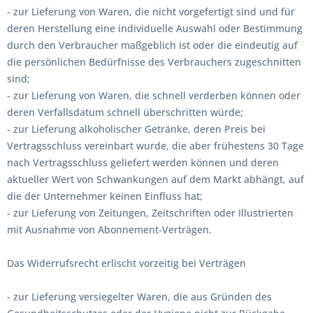
- zur Lieferung von Waren, die nicht vorgefertigt sind und für
deren Herstellung eine individuelle Auswahl oder Bestimmung
durch den Verbraucher maßgeblich ist oder die eindeutig auf
die persönlichen Bedürfnisse des Verbrauchers zugeschnitten
sind;
- zur Lieferung von Waren, die schnell verderben können oder
deren Verfallsdatum schnell überschritten würde;
- zur Lieferung alkoholischer Getränke, deren Preis bei
Vertragsschluss vereinbart wurde, die aber frühestens 30 Tage
nach Vertragsschluss geliefert werden können und deren
aktueller Wert von Schwankungen auf dem Markt abhängt, auf
die der Unternehmer keinen Einfluss hat;
- zur Lieferung von Zeitungen, Zeitschriften oder Illustrierten
mit Ausnahme von Abonnement-Verträgen.
Das Widerrufsrecht erlischt vorzeitig bei Verträgen
- zur Lieferung versiegelter Waren, die aus Gründen des