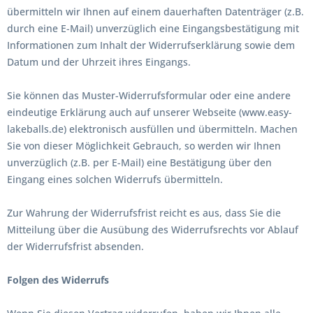
übermitteln wir Ihnen auf einem dauerhaften Datenträger (z.B.
durch eine E-Mail) unverzüglich eine Eingangsbestätigung mit
Informationen zum Inhalt der Widerrufserklärung sowie dem
Datum und der Uhrzeit ihres Eingangs.
Sie können das Muster-Widerrufsformular oder eine andere
eindeutige Erklärung auch auf unserer Webseite (www.easy-
lakeballs.de) elektronisch ausfüllen und übermitteln. Machen
Sie von dieser Möglichkeit Gebrauch, so werden wir Ihnen
unverzüglich (z.B. per E-Mail) eine Bestätigung über den
Eingang eines solchen Widerrufs übermitteln.
Zur Wahrung der Widerrufsfrist reicht es aus, dass Sie die
Mitteilung über die Ausübung des Widerrufsrechts vor Ablauf
der Widerrufsfrist absenden.
Folgen des Widerrufs