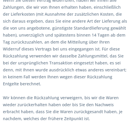
Wenn Sie diesen Vertrag widerrufen, haben wir Ihnen alle
Zahlungen, die wir von Ihnen erhalten haben, einschließlich
der Lieferkosten (mit Ausnahme der zusätzlichen Kosten, die
sich daraus ergeben, dass Sie eine andere Art der Lieferung als
die von uns angebotene, günstigste Standardlieferung gewählt
haben), unverzüglich und spätestens binnen 14
Tagen
ab dem
Tag zurückzuzahlen, an dem die Mitteilung über Ihren
Widerruf dieses Vertrags bei uns eingegangen ist. Für diese
Rückzahlung verwenden wir dasselbe Zahlungsmittel, das Sie
bei der ursprünglichen Transaktion eingesetzt haben, es sei
denn, mit Ihnen wurde ausdrücklich etwas anderes vereinbart;
in keinem Fall werden Ihnen wegen dieser Rückzahlung
Entgelte berechnet.
Wir können die Rückzahlung verweigern, bis wir die Waren
wieder zurückerhalten haben oder bis Sie den Nachweis
erbracht haben, dass Sie die Waren zurückgesandt haben, je
nachdem, welches der frühere Zeitpunkt ist.