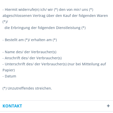
- Hiermit widerrufe(n) ich/ wir (*) den von mir/ uns (*)
abgeschlossenen Vertrag über den Kauf der folgenden Waren
(*)/
die Erbringung der folgenden Dienstleistung (*)
- Bestellt am (*)/ erhalten am (*)
- Name des/ der Verbraucher(s)
- Anschrift des/ der Verbraucher(s)
- Unterschrift des/ der Verbraucher(s) (nur bei Mitteilung auf
Papier)
- Datum
(*) Unzutreffendes streichen.
KONTAKT