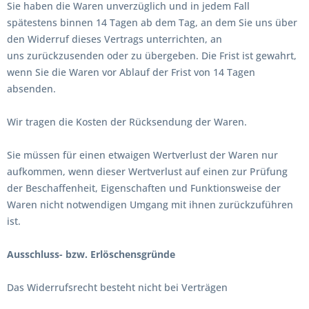
Sie haben die Waren unverzüglich und in jedem Fall
spätestens binnen 14
Tagen
ab dem Tag, an dem Sie uns über
den Widerruf dieses Vertrags unterrichten, an
uns
zurückzusenden oder zu übergeben. Die Frist ist gewahrt,
wenn Sie die Waren vor Ablauf der Frist von
14 Tagen
absenden.
Wir tragen die Kosten der Rücksendung der Waren.
Sie müssen für einen etwaigen Wertverlust der Waren nur
aufkommen, wenn dieser Wertverlust auf einen zur Prüfung
der Beschaffenheit, Eigenschaften und Funktionsweise der
Waren nicht notwendigen Umgang mit ihnen zurückzuführen
ist.
Ausschluss- bzw. Erlöschensgründe
Das Widerrufsrecht besteht nicht bei Verträgen