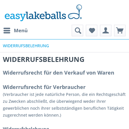
Menü
WIDERRUFSBELEHRUNG
WIDERRUFSBELEHRUNG
Widerrufsrecht für den Verkauf von Waren
Widerrufsrecht für Verbraucher
(Verbraucher ist jede natürliche Person, die ein Rechtsgeschäft
zu Zwecken abschließt, die überwiegend weder ihrer
gewerblichen noch ihrer selbstständigen beruflichen Tätigkeit
zugerechnet werden können.)