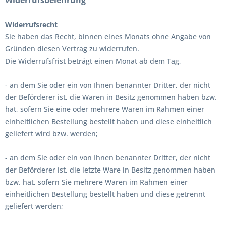
Widerrufsbelehrung
Widerrufsrecht
Sie haben das Recht, binnen eines Monats ohne Angabe von
Gründen diesen Vertrag zu widerrufen.
Die Widerrufsfrist beträgt einen Monat ab dem Tag
,
- an dem Sie oder ein von Ihnen benannter Dritter, der nicht
der Beförderer ist, die Waren in Besitz genommen haben bzw.
hat, sofern Sie eine oder mehrere Waren im Rahmen einer
einheitlichen Bestellung bestellt haben und diese einheitlich
geliefert wird bzw. werden
;
- an dem Sie oder ein von Ihnen benannter Dritter, der nicht
der Beförderer ist, die letzte Ware in Besitz genommen haben
bzw. hat, sofern Sie mehrere Waren im Rahmen einer
einheitlichen Bestellung bestellt haben und diese getrennt
geliefert werden
;