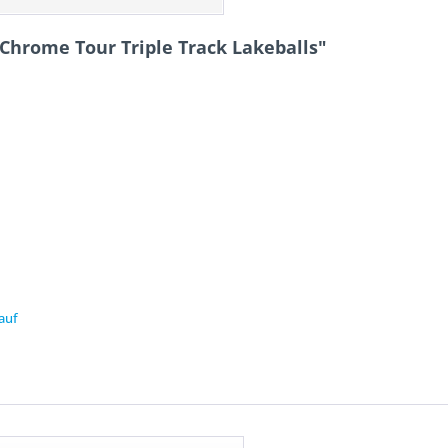
Chrome Tour Triple Track Lakeballs"
auf