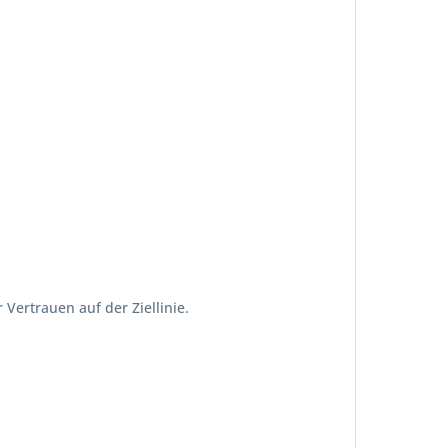
Vertrauen auf der Ziellinie.