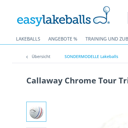
LAKEBALLS
ANGEBOTE %
TRAINING UND ZU
Übersicht
SONDERMODELLE Lakeballs
Callaway Chrome Tour Tri