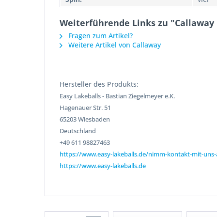
Weiterführende Links zu "Callaway 
Fragen zum Artikel?
Weitere Artikel von Callaway
Hersteller des Produkts:
Easy Lakeballs - Bastian Ziegelmeyer e.K.
Hagenauer Str. 51
65203 Wiesbaden
Deutschland
+49 611 98827463
https://www.easy-lakeballs.de/nimm-kontakt-mit-uns-
https://www.easy-lakeballs.de