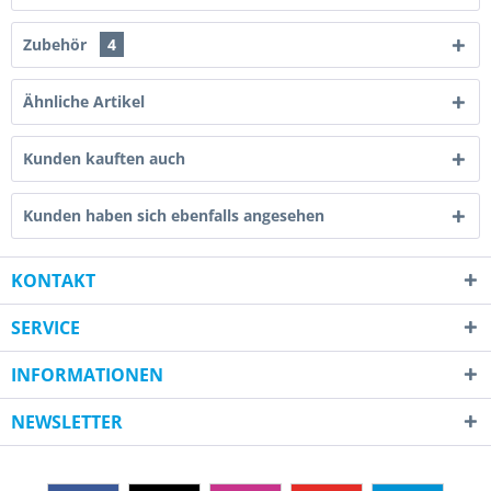
Zubehör
4
Ähnliche Artikel
Kunden kauften auch
Kunden haben sich ebenfalls angesehen
KONTAKT
SERVICE
INFORMATIONEN
NEWSLETTER