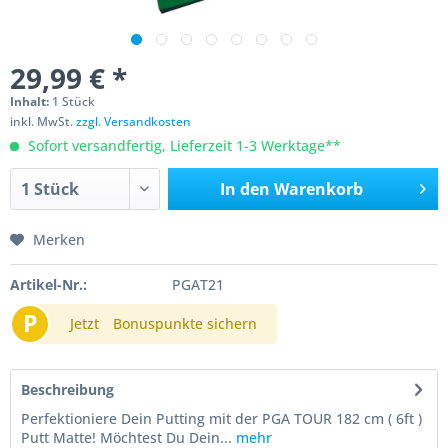
29,99 € *
Inhalt:
1 Stück
inkl. MwSt.
zzgl. Versandkosten
Sofort versandfertig, Lieferzeit 1-3 Werktage**
In den
Warenkorb
Merken
Artikel-Nr.:
PGAT21
P
Jetzt
Bonuspunkte sichern
Beschreibung
Perfektioniere Dein Putting mit der PGA TOUR 182 cm ( 6ft )
Putt Matte! Möchtest Du Dein...
mehr