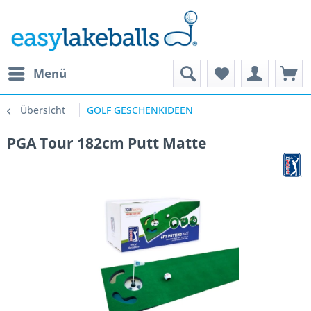
Menü
Übersicht
GOLF GESCHENKIDEEN
PGA Tour 182cm Putt Matte