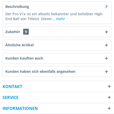
Beschreibung
Der Pro V1x ist ein allseits bekannter und beliebter High-
End Ball von Titleist. Dieser...
mehr
Zubehör
9
Ähnliche Artikel
Kunden kauften auch
Kunden haben sich ebenfalls angesehen
KONTAKT
SERVICE
INFORMATIONEN