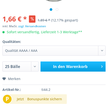
1,66 € *
1,89 € *
(12,17% gespart)
inkl. MwSt.
zzgl. Versandkosten
Sofort versandfertig, Lieferzeit 1-3 Werktage**
Qualitäten:
In den
Warenkorb
Merken
Artikel-Nr.:
ti44.2
P
Jetzt
Bonuspunkte sichern