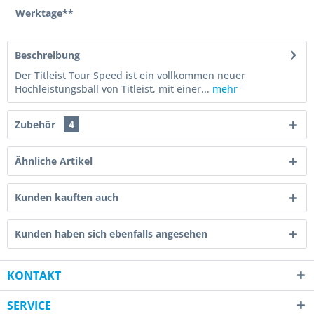
Werktage**
Beschreibung
Der Titleist Tour Speed ist ein vollkommen neuer
Hochleistungsball von Titleist, mit einer...
mehr
Zubehör
4
Ähnliche Artikel
Kunden kauften auch
Kunden haben sich ebenfalls angesehen
KONTAKT
SERVICE