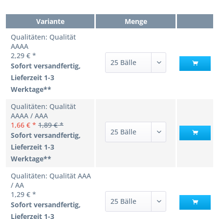
Variante
Menge
Qualitäten: Qualität
AAAA
2,29 € *
Sofort versandfertig,
Lieferzeit 1-3
Werktage**
Qualitäten: Qualität
AAAA / AAA
1,66 € *
1,89 € *
Sofort versandfertig,
Lieferzeit 1-3
Werktage**
Qualitäten: Qualität AAA
/ AA
1,29 € *
Sofort versandfertig,
Lieferzeit 1-3