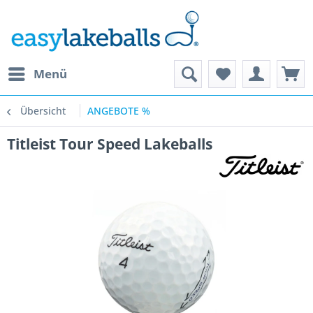
Menü
Übersicht
ANGEBOTE %
Titleist Tour Speed Lakeballs