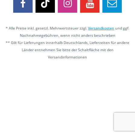
* Alle Preise inkl. gesetzl. Mehrwertsteuer zzgl.
Versandkosten
und ggf.
Nachnahmegebühren, wenn nicht anders beschrieben
** Gilt für Lieferungen innerhalb Deutschlands, Lieferzeiten für andere
Länder entnehmen Sie bitte der Schaltfläche mit den
Versandinformationen