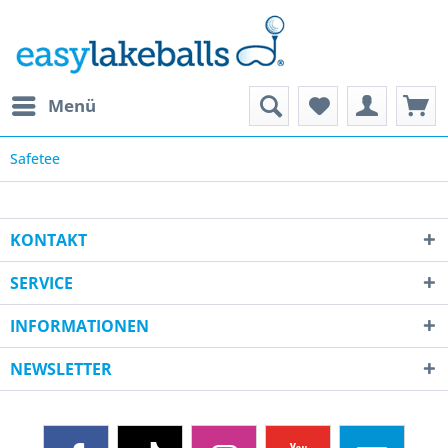
Menü
Safetee
KONTAKT
SERVICE
INFORMATIONEN
NEWSLETTER