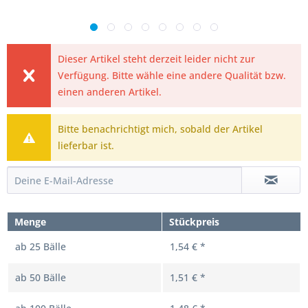
Dieser Artikel steht derzeit leider nicht zur
Verfügung. Bitte wähle eine andere Qualität bzw.
einen anderen Artikel.
Bitte benachrichtigt mich, sobald der Artikel
lieferbar ist.
Menge
Stückpreis
ab
25
Bälle
1,54 € *
ab
50
Bälle
1,51 € *