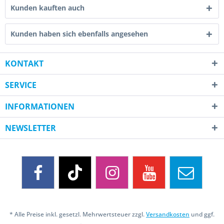
Kunden kauften auch
Kunden haben sich ebenfalls angesehen
KONTAKT
SERVICE
INFORMATIONEN
NEWSLETTER
* Alle Preise inkl. gesetzl. Mehrwertsteuer zzgl.
Versandkosten
und ggf.