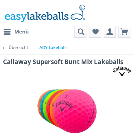
Menü
Übersicht
LADY Lakeballs
Callaway Supersoft Bunt Mix Lakeballs