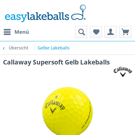
Menü
Übersicht
Gelbe Lakeballs
Callaway Supersoft Gelb Lakeballs