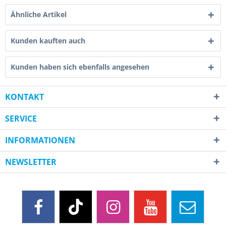
Ähnliche Artikel
Kunden kauften auch
Kunden haben sich ebenfalls angesehen
KONTAKT
SERVICE
INFORMATIONEN
NEWSLETTER