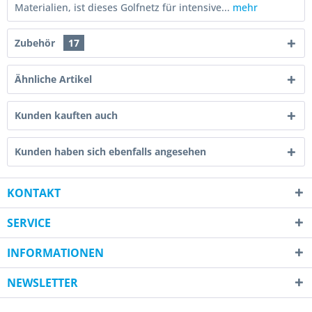
Materialien, ist dieses Golfnetz für intensive...
mehr
Zubehör
17
Ähnliche Artikel
Kunden kauften auch
Kunden haben sich ebenfalls angesehen
KONTAKT
SERVICE
INFORMATIONEN
NEWSLETTER