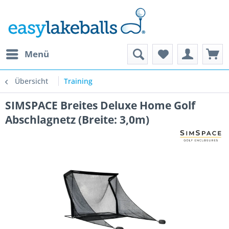
Menü
Übersicht
Training
SIMSPACE Breites Deluxe Home Golf
Abschlagnetz (Breite: 3,0m)