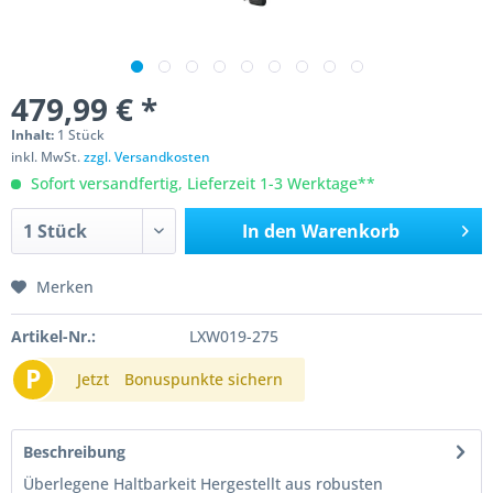
479,99 € *
Inhalt:
1 Stück
inkl. MwSt.
zzgl. Versandkosten
Sofort versandfertig, Lieferzeit 1-3 Werktage**
In den
Warenkorb
Merken
Artikel-Nr.:
LXW019-275
P
Jetzt
Bonuspunkte sichern
Beschreibung
Überlegene Haltbarkeit Hergestellt aus robusten