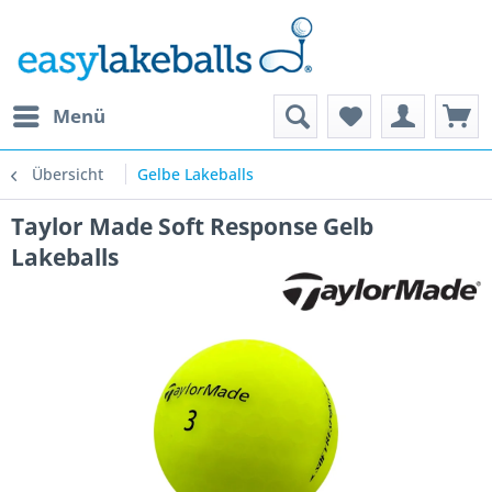
Menü
Übersicht
Gelbe Lakeballs
Taylor Made Soft Response Gelb
Lakeballs