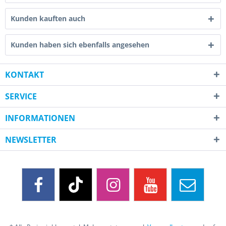
Kunden kauften auch
Kunden haben sich ebenfalls angesehen
KONTAKT
SERVICE
INFORMATIONEN
NEWSLETTER