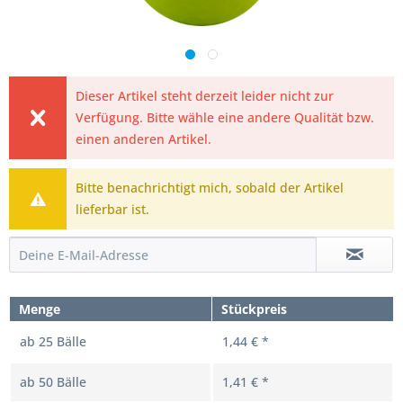
Dieser Artikel steht derzeit leider nicht zur
Verfügung. Bitte wähle eine andere Qualität bzw.
einen anderen Artikel.
Bitte benachrichtigt mich, sobald der Artikel
lieferbar ist.
Menge
Stückpreis
ab
25
Bälle
1,44 € *
ab
50
Bälle
1,41 € *