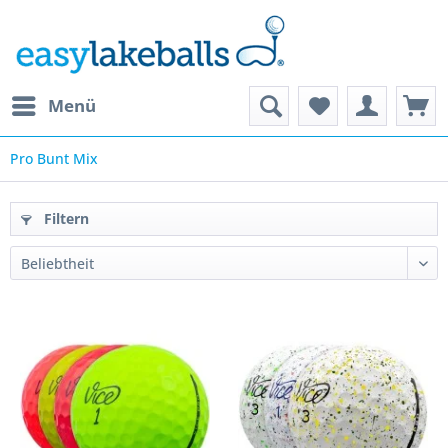
Menü
Pro Bunt Mix
Filtern